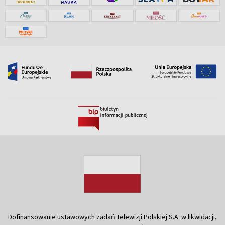
Dofinansowanie ustawowych zadań Telewizji Polskiej S.A. w likwidacji,