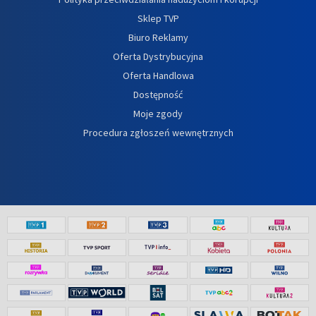
Sklep TVP
Biuro Reklamy
Oferta Dystrybucyjna
Oferta Handlowa
Dostępność
Moje zgody
Procedura zgłoszeń wewnętrznych