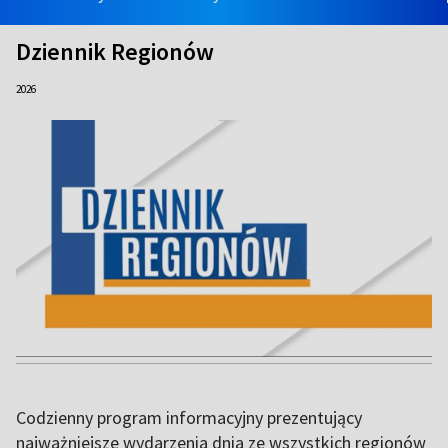
Dziennik Regionów
2026
Codzienny program informacyjny prezentujący
najważniejsze wydarzenia dnia ze wszystkich regionów