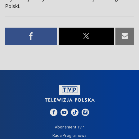
Polski.
Abonament TVP
Rada Programowa