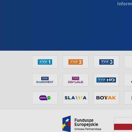
Inform