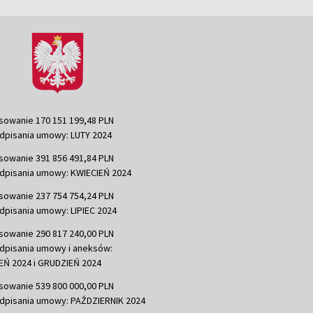
sowanie 170 151 199,48 PLN
dpisania umowy: LUTY 2024
sowanie 391 856 491,84 PLN
dpisania umowy: KWIECIEŃ 2024
sowanie 237 754 754,24 PLN
dpisania umowy: LIPIEC 2024
sowanie 290 817 240,00 PLN
dpisania umowy i aneksów:
Ń 2024 i GRUDZIEŃ 2024
sowanie 539 800 000,00 PLN
dpisania umowy: PAŹDZIERNIK 2024