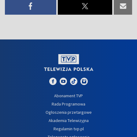
Abonament TVP
Rada Programowa
Ogłoszenia przetargowe
Akademia Telewizyjna
Regulamin tvp.pl
Telegazeta ogłoszenia