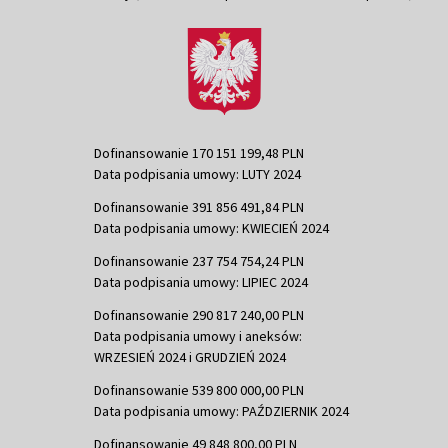
Dofinansowanie 170 151 199,48 PLN
Data podpisania umowy: LUTY 2024
Dofinansowanie 391 856 491,84 PLN
Data podpisania umowy: KWIECIEŃ 2024
Dofinansowanie 237 754 754,24 PLN
Data podpisania umowy: LIPIEC 2024
Dofinansowanie 290 817 240,00 PLN
Data podpisania umowy i aneksów:
WRZESIEŃ 2024 i GRUDZIEŃ 2024
Dofinansowanie 539 800 000,00 PLN
Data podpisania umowy: PAŹDZIERNIK 2024
Dofinansowanie 49 848 800,00 PLN