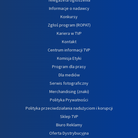
Informacje o nadawcy
Konkursy
Zgłoś program (ROPAT)
Kariera w TVP
Kontakt
Centrum informacji TVP
Komisja Etyki
Program dla prasy
Dla mediów
Serwis fotograficzny
Merchandising (znaki)
Polityka Prywatności
Polityka przeciwdziałania nadużyciom i korupcji
Sklep TVP
Biuro Reklamy
Oferta Dystrybucyjna