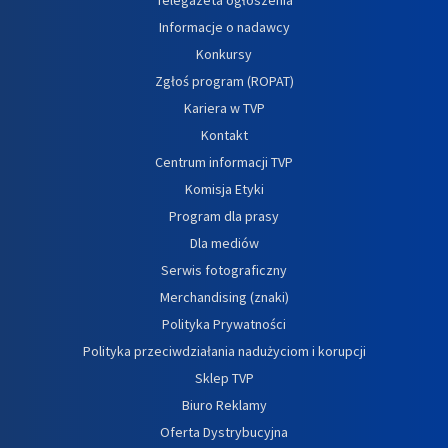
Informacje o nadawcy
Konkursy
Zgłoś program (ROPAT)
Kariera w TVP
Kontakt
Centrum informacji TVP
Komisja Etyki
Program dla prasy
Dla mediów
Serwis fotograficzny
Merchandising (znaki)
Polityka Prywatności
Polityka przeciwdziałania nadużyciom i korupcji
Sklep TVP
Biuro Reklamy
Oferta Dystrybucyjna