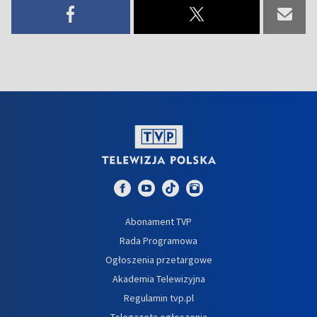
Abonament TVP
Rada Programowa
Ogłoszenia przetargowe
Akademia Telewizyjna
Regulamin tvp.pl
Telegazeta ogłoszenia