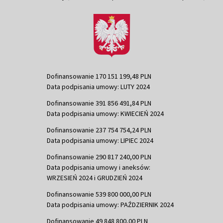
Dofinansowanie 170 151 199,48 PLN
Data podpisania umowy: LUTY 2024
Dofinansowanie 391 856 491,84 PLN
Data podpisania umowy: KWIECIEŃ 2024
Dofinansowanie 237 754 754,24 PLN
Data podpisania umowy: LIPIEC 2024
Dofinansowanie 290 817 240,00 PLN
Data podpisania umowy i aneksów:
WRZESIEŃ 2024 i GRUDZIEŃ 2024
Dofinansowanie 539 800 000,00 PLN
Data podpisania umowy: PAŹDZIERNIK 2024
Dofinansowanie 49 848 800,00 PLN