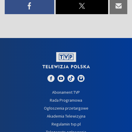
Abonament TVP
Rada Programowa
Ogłoszenia przetargowe
Akademia Telewizyjna
Regulamin tvp.pl
Telegazeta ogłoszenia