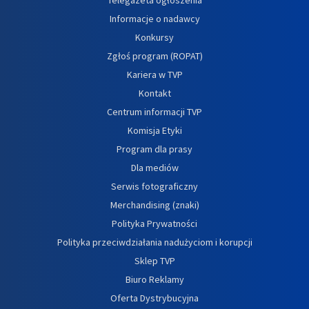
Informacje o nadawcy
Konkursy
Zgłoś program (ROPAT)
Kariera w TVP
Kontakt
Centrum informacji TVP
Komisja Etyki
Program dla prasy
Dla mediów
Serwis fotograficzny
Merchandising (znaki)
Polityka Prywatności
Polityka przeciwdziałania nadużyciom i korupcji
Sklep TVP
Biuro Reklamy
Oferta Dystrybucyjna