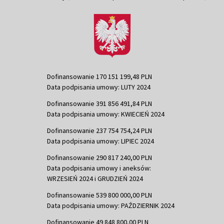
Dofinansowanie 170 151 199,48 PLN
Data podpisania umowy: LUTY 2024
Dofinansowanie 391 856 491,84 PLN
Data podpisania umowy: KWIECIEŃ 2024
Dofinansowanie 237 754 754,24 PLN
Data podpisania umowy: LIPIEC 2024
Dofinansowanie 290 817 240,00 PLN
Data podpisania umowy i aneksów:
WRZESIEŃ 2024 i GRUDZIEŃ 2024
Dofinansowanie 539 800 000,00 PLN
Data podpisania umowy: PAŹDZIERNIK 2024
Dofinansowanie 49 848 800,00 PLN