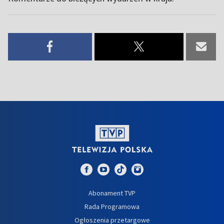
Abonament TVP
Rada Programowa
Ogłoszenia przetargowe