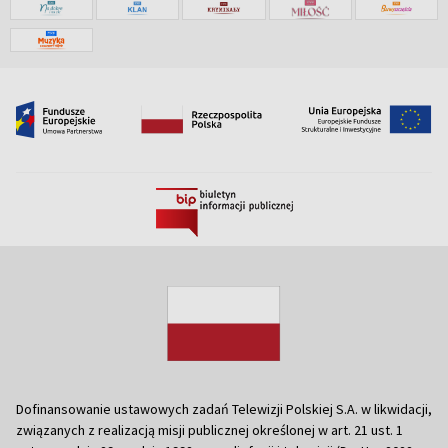
Dofinansowanie ustawowych zadań Telewizji Polskiej S.A. w likwidacji,
związanych z realizacją misji publicznej określonej w art. 21 ust. 1