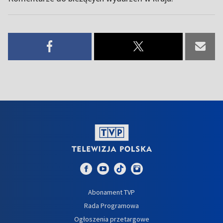
Abonament TVP
Rada Programowa
Ogłoszenia przetargowe