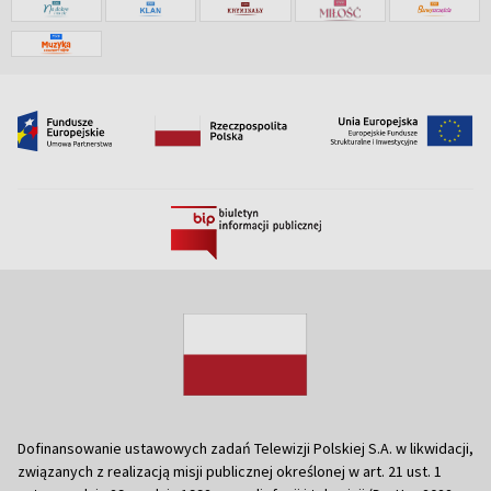
Dofinansowanie ustawowych zadań Telewizji Polskiej S.A. w likwidacji,
związanych z realizacją misji publicznej określonej w art. 21 ust. 1