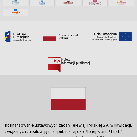
Dofinansowanie ustawowych zadań Telewizji Polskiej S.A. w likwidacji,
związanych z realizacją misji publicznej określonej w art. 21 ust. 1