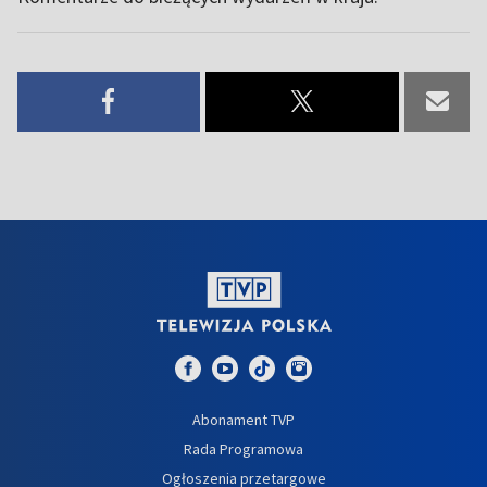
Abonament TVP
Rada Programowa
Ogłoszenia przetargowe