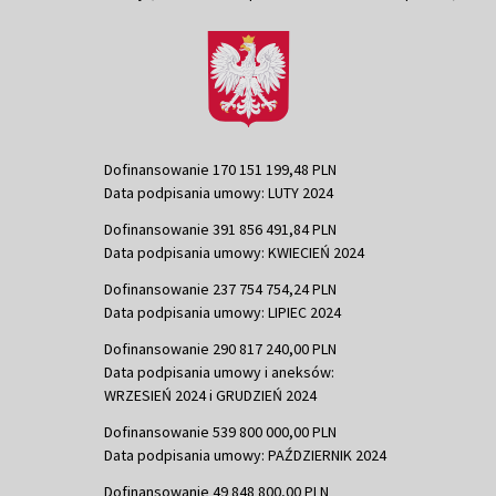
Dofinansowanie 170 151 199,48 PLN
Data podpisania umowy: LUTY 2024
Dofinansowanie 391 856 491,84 PLN
Data podpisania umowy: KWIECIEŃ 2024
Dofinansowanie 237 754 754,24 PLN
Data podpisania umowy: LIPIEC 2024
Dofinansowanie 290 817 240,00 PLN
Data podpisania umowy i aneksów:
WRZESIEŃ 2024 i GRUDZIEŃ 2024
Dofinansowanie 539 800 000,00 PLN
Data podpisania umowy: PAŹDZIERNIK 2024
Dofinansowanie 49 848 800,00 PLN