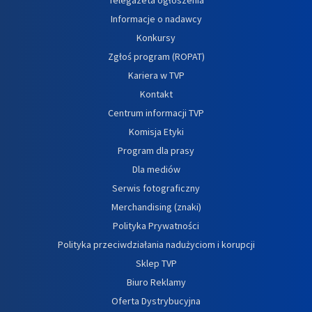
Informacje o nadawcy
Konkursy
Zgłoś program (ROPAT)
Kariera w TVP
Kontakt
Centrum informacji TVP
Komisja Etyki
Program dla prasy
Dla mediów
Serwis fotograficzny
Merchandising (znaki)
Polityka Prywatności
Polityka przeciwdziałania nadużyciom i korupcji
Sklep TVP
Biuro Reklamy
Oferta Dystrybucyjna