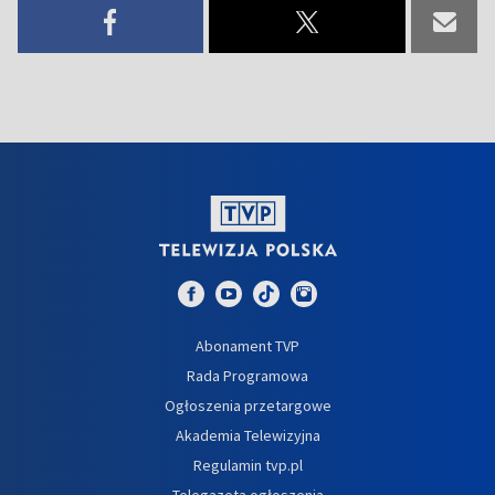
Abonament TVP
Rada Programowa
Ogłoszenia przetargowe
Akademia Telewizyjna
Regulamin tvp.pl
Telegazeta ogłoszenia