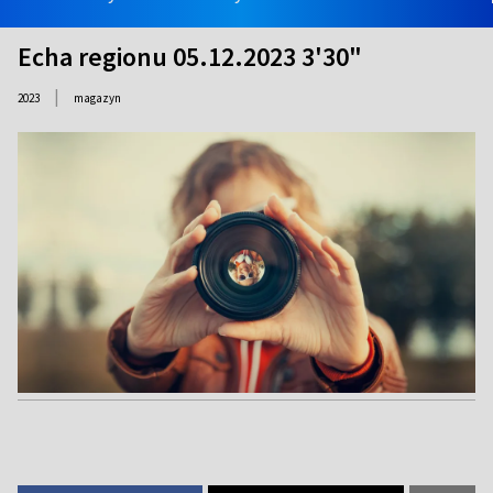
Echa regionu 05.12.2023 3'30"
|
2023
magazyn