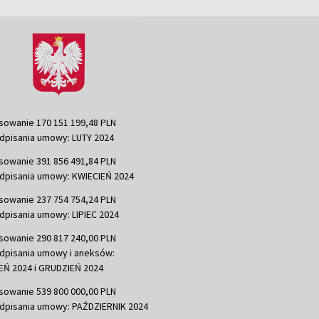
sowanie 170 151 199,48 PLN
dpisania umowy: LUTY 2024
sowanie 391 856 491,84 PLN
dpisania umowy: KWIECIEŃ 2024
sowanie 237 754 754,24 PLN
dpisania umowy: LIPIEC 2024
sowanie 290 817 240,00 PLN
dpisania umowy i aneksów:
Ń 2024 i GRUDZIEŃ 2024
sowanie 539 800 000,00 PLN
dpisania umowy: PAŹDZIERNIK 2024