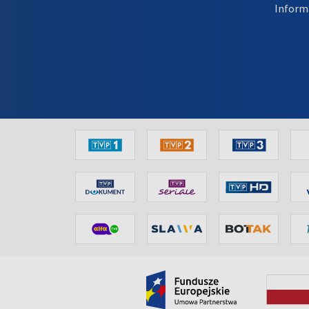
Inform