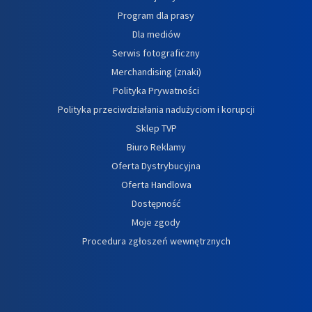
Program dla prasy
Dla mediów
Serwis fotograficzny
Merchandising (znaki)
Polityka Prywatności
Polityka przeciwdziałania nadużyciom i korupcji
Sklep TVP
Biuro Reklamy
Oferta Dystrybucyjna
Oferta Handlowa
Dostępność
Moje zgody
Procedura zgłoszeń wewnętrznych