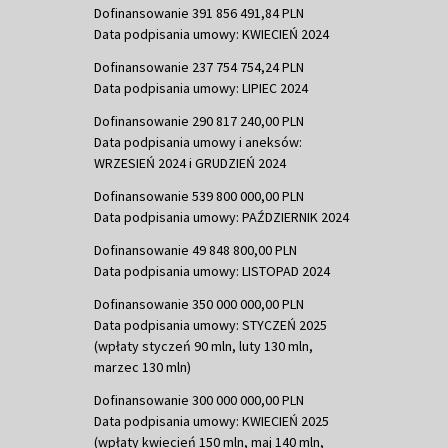
Dofinansowanie 391 856 491,84 PLN
Data podpisania umowy: KWIECIEŃ 2024
Dofinansowanie 237 754 754,24 PLN
Data podpisania umowy: LIPIEC 2024
Dofinansowanie 290 817 240,00 PLN
Data podpisania umowy i aneksów:
WRZESIEŃ 2024 i GRUDZIEŃ 2024
Dofinansowanie 539 800 000,00 PLN
Data podpisania umowy: PAŹDZIERNIK 2024
Dofinansowanie 49 848 800,00 PLN
Data podpisania umowy: LISTOPAD 2024
Dofinansowanie 350 000 000,00 PLN
Data podpisania umowy: STYCZEŃ 2025
(wpłaty styczeń 90 mln, luty 130 mln,
marzec 130 mln)
Dofinansowanie 300 000 000,00 PLN
Data podpisania umowy: KWIECIEŃ 2025
(wpłaty kwiecień 150 mln, maj 140 mln,