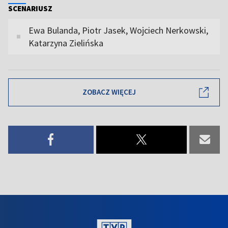
SCENARIUSZ
Ewa Bulanda, Piotr Jasek, Wojciech Nerkowski,
Katarzyna Zielińska
ZOBACZ WIĘCEJ