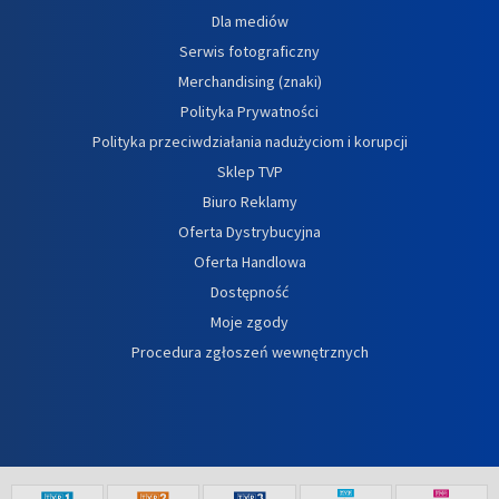
Dla mediów
Serwis fotograficzny
Merchandising (znaki)
Polityka Prywatności
Polityka przeciwdziałania nadużyciom i korupcji
Sklep TVP
Biuro Reklamy
Oferta Dystrybucyjna
Oferta Handlowa
Dostępność
Moje zgody
Procedura zgłoszeń wewnętrznych