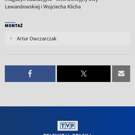
Lewandowskiej i Wojciecha Klicha
MONTAŻ
Artur Owczarczak