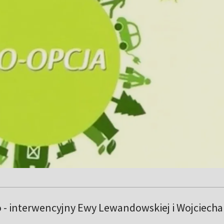
- interwencyjny Ewy Lewandowskiej i Wojciecha