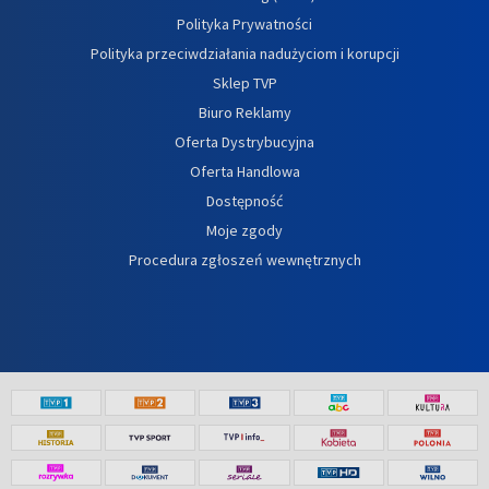
Polityka Prywatności
Polityka przeciwdziałania nadużyciom i korupcji
Sklep TVP
Biuro Reklamy
Oferta Dystrybucyjna
Oferta Handlowa
Dostępność
Moje zgody
Procedura zgłoszeń wewnętrznych