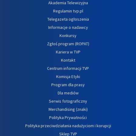
Akademia Telewizyjna
Regulamin tvp.pl
Telegazeta ogłoszenia
Informacje o nadawcy
Konkursy
Zgłoś program (ROPAT)
Kariera w TVP
Kontakt
Centrum informacji TVP
Komisja Etyki
Program dla prasy
Dla mediów
Serwis fotograficzny
Merchandising (znaki)
Polityka Prywatności
Polityka przeciwdziałania nadużyciom i korupcji
Sklep TVP