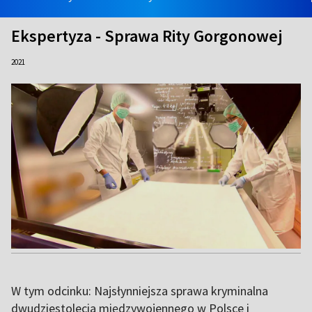
Ekspertyza - Sprawa Rity Gorgonowej
2021
W tym odcinku: Najsłynniejsza sprawa kryminalna
dwudziestolecia międzywojennego w Polsce i