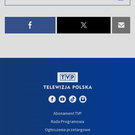
Abonament TVP
Rada Programowa
Ogłoszenia przetargowe