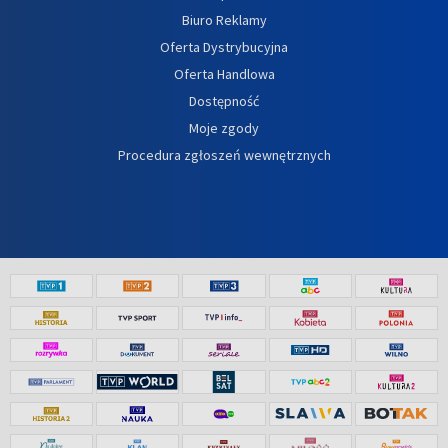
Biuro Reklamy
Oferta Dystrybucyjna
Oferta Handlowa
Dostępność
Moje zgody
Procedura zgłoszeń wewnętrznych