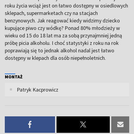
roku życia wciąż jest on łatwo dostępny w osiedlowych
sklepach, supermarketach czy na stacjach
benzynowych. Jak reagować kiedy widzimy dziecko
kupujące piwo czy wódkę? Ponad 80% młodzieży w
wieku od 15 do 18 lat ma za sobą przynajmniej jedną
próbę picia alkoholu. I choć statystyki z roku na rok
poprawiają się to jednak alkohol nadal jest łatwo
dostępny w klepach dla osób niepełnoletnich.
MONTAŻ
Patryk Kacprowicz