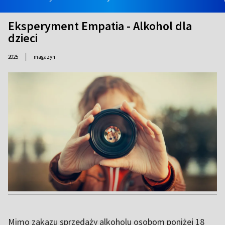
Eksperyment Empatia - Alkohol dla
dzieci
|
2025
magazyn
Mimo zakazu sprzedaży alkoholu osobom poniżej 18