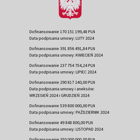
Dofinansowanie 170 151 199,48 PLN
Data podpisania umowy: LUTY 2024
Dofinansowanie 391 856 491,84 PLN
Data podpisania umowy: KWIECIEŃ 2024
Dofinansowanie 237 754 754,24 PLN
Data podpisania umowy: LIPIEC 2024
Dofinansowanie 290 817 240,00 PLN
Data podpisania umowy i aneksów:
WRZESIEŃ 2024 i GRUDZIEŃ 2024
Dofinansowanie 539 800 000,00 PLN
Data podpisania umowy: PAŹDZIERNIK 2024
Dofinansowanie 49 848 800,00 PLN
Data podpisania umowy: LISTOPAD 2024
Dofinansowanie 350 000 000,00 PLN