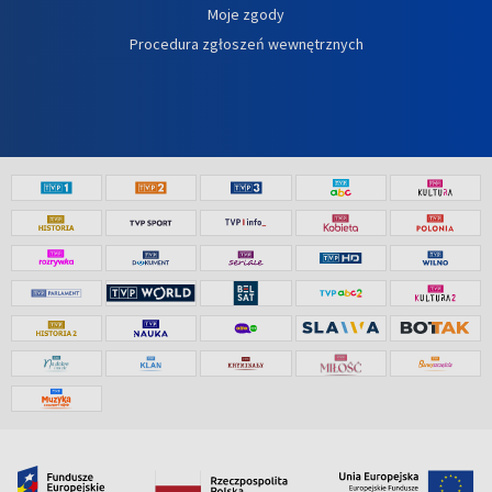
Moje zgody
Procedura zgłoszeń wewnętrznych