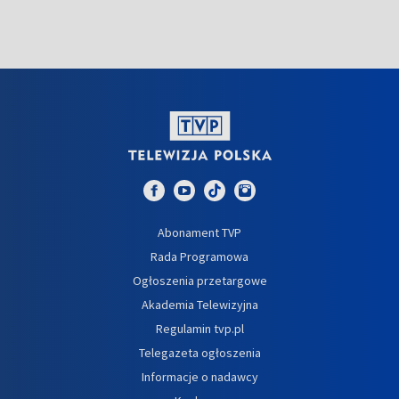
Abonament TVP
Rada Programowa
Ogłoszenia przetargowe
Akademia Telewizyjna
Regulamin tvp.pl
Telegazeta ogłoszenia
Informacje o nadawcy