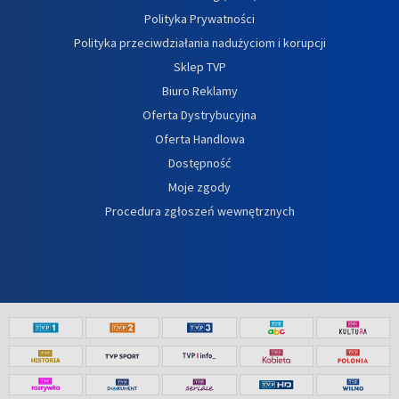
Polityka Prywatności
Polityka przeciwdziałania nadużyciom i korupcji
Sklep TVP
Biuro Reklamy
Oferta Dystrybucyjna
Oferta Handlowa
Dostępność
Moje zgody
Procedura zgłoszeń wewnętrznych