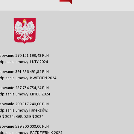
sowanie 170 151 199,48 PLN
dpisania umowy: LUTY 2024
sowanie 391 856 491,84 PLN
dpisania umowy: KWIECIEŃ 2024
sowanie 237 754 754,24 PLN
dpisania umowy: LIPIEC 2024
sowanie 290 817 240,00 PLN
dpisania umowy i aneksów:
Ń 2024 i GRUDZIEŃ 2024
sowanie 539 800 000,00 PLN
dpisania umowy: PAŹDZIERNIK 2024