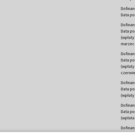
Dofinan
Data po
Dofinan
Data po
(wpłaty
marzec 
Dofinan
Data po
(wpłaty
czerwie
Dofinan
Data po
(wpłaty 
Dofinan
Data po
(wpłata
Dofinan
Data po