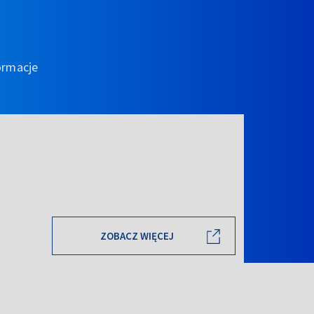
ormacje
ZOBACZ WIĘCEJ