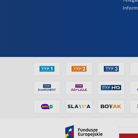
Inform