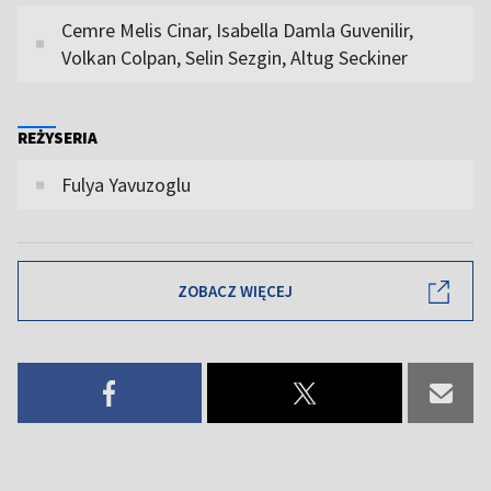
Cemre Melis Cinar, Isabella Damla Guvenilir,
Volkan Colpan, Selin Sezgin, Altug Seckiner
REŻYSERIA
Fulya Yavuzoglu
ZOBACZ WIĘCEJ