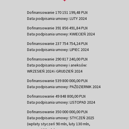
Dofinansowanie 170 151 199,48 PLN
Data podpisania umowy: LUTY 2024
Dofinansowanie 391 856 491,84 PLN
Data podpisania umowy: KWIECIEŃ 2024
Dofinansowanie 237 754 754,24 PLN
Data podpisania umowy: LIPIEC 2024
Dofinansowanie 290 817 240,00 PLN
Data podpisania umowy i aneksów:
WRZESIEŃ 2024 i GRUDZIEŃ 2024
Dofinansowanie 539 800 000,00 PLN
Data podpisania umowy: PAŹDZIERNIK 2024
Dofinansowanie 49 848 800,00 PLN
Data podpisania umowy: LISTOPAD 2024
Dofinansowanie 350 000 000,00 PLN
Data podpisania umowy: STYCZEŃ 2025
(wpłaty styczeń 90 mln, luty 130 mln,