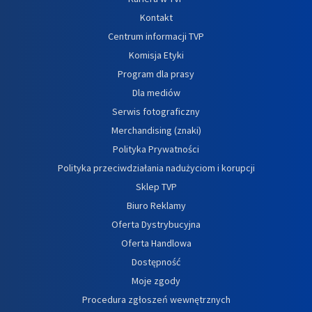
Kontakt
Centrum informacji TVP
Komisja Etyki
Program dla prasy
Dla mediów
Serwis fotograficzny
Merchandising (znaki)
Polityka Prywatności
Polityka przeciwdziałania nadużyciom i korupcji
Sklep TVP
Biuro Reklamy
Oferta Dystrybucyjna
Oferta Handlowa
Dostępność
Moje zgody
Procedura zgłoszeń wewnętrznych