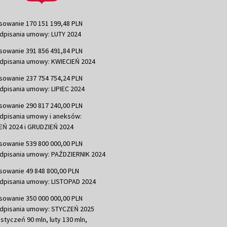
sowanie 170 151 199,48 PLN
dpisania umowy: LUTY 2024
sowanie 391 856 491,84 PLN
dpisania umowy: KWIECIEŃ 2024
sowanie 237 754 754,24 PLN
dpisania umowy: LIPIEC 2024
sowanie 290 817 240,00 PLN
dpisania umowy i aneksów:
Ń 2024 i GRUDZIEŃ 2024
sowanie 539 800 000,00 PLN
dpisania umowy: PAŹDZIERNIK 2024
sowanie 49 848 800,00 PLN
dpisania umowy: LISTOPAD 2024
sowanie 350 000 000,00 PLN
dpisania umowy: STYCZEŃ 2025
 styczeń 90 mln, luty 130 mln,