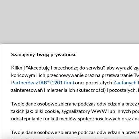
Szanujemy Twoją prywatność
Kliknij "Akceptuję i przechodzę do serwisu", aby wyrazić z
końcowym i ich przechowywanie oraz na przetwarzanie Twoi
Partnerów z IAB* (1201 firm)
oraz pozostałych
Zaufanych 
zainteresowań i mierzenia ich skuteczności) i pozostałych,
Twoje dane osobowe zbierane podczas odwiedzania przez 
takich jak: pliki cookie, sygnalizatory WWW lub innych po
udostępnianie funkcji mediów społecznościowych oraz ana
Twoje dane osobowe zbierane podczas odwiedzania przez 