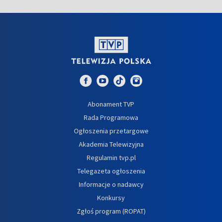
Abonament TVP
Rada Programowa
Ogłoszenia przetargowe
Akademia Telewizyjna
Regulamin tvp.pl
Telegazeta ogłoszenia
Informacje o nadawcy
Konkursy
Zgłoś program (ROPAT)