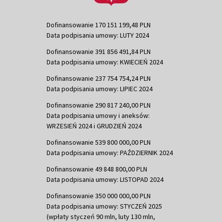
Dofinansowanie 170 151 199,48 PLN
Data podpisania umowy: LUTY 2024
Dofinansowanie 391 856 491,84 PLN
Data podpisania umowy: KWIECIEŃ 2024
Dofinansowanie 237 754 754,24 PLN
Data podpisania umowy: LIPIEC 2024
Dofinansowanie 290 817 240,00 PLN
Data podpisania umowy i aneksów:
WRZESIEŃ 2024 i GRUDZIEŃ 2024
Dofinansowanie 539 800 000,00 PLN
Data podpisania umowy: PAŹDZIERNIK 2024
Dofinansowanie 49 848 800,00 PLN
Data podpisania umowy: LISTOPAD 2024
Dofinansowanie 350 000 000,00 PLN
Data podpisania umowy: STYCZEŃ 2025
(wpłaty styczeń 90 mln, luty 130 mln,