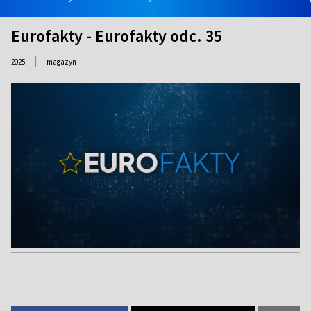
Eurofakty - Eurofakty odc. 35
|
2025
magazyn