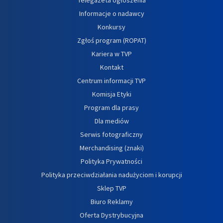
Informacje o nadawcy
Konkursy
Zgłoś program (ROPAT)
Kariera w TVP
Kontakt
Centrum informacji TVP
Komisja Etyki
Program dla prasy
Dla mediów
Serwis fotograficzny
Merchandising (znaki)
Polityka Prywatności
Polityka przeciwdziałania nadużyciom i korupcji
Sklep TVP
Biuro Reklamy
Oferta Dystrybucyjna