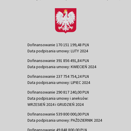
Dofinansowanie 170 151 199,48 PLN
Data podpisania umowy: LUTY 2024
Dofinansowanie 391 856 491,84 PLN
Data podpisania umowy: KWIECIEŃ 2024
Dofinansowanie 237 754 754,24 PLN
Data podpisania umowy: LIPIEC 2024
Dofinansowanie 290 817 240,00 PLN
Data podpisania umowy i aneksów:
WRZESIEŃ 2024 i GRUDZIEŃ 2024
Dofinansowanie 539 800 000,00 PLN
Data podpisania umowy: PAŹDZIERNIK 2024
Dofinansowanie 49 848 800,00 PLN