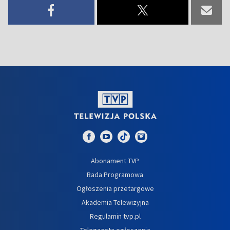
Abonament TVP
Rada Programowa
Ogłoszenia przetargowe
Akademia Telewizyjna
Regulamin tvp.pl
Telegazeta ogłoszenia