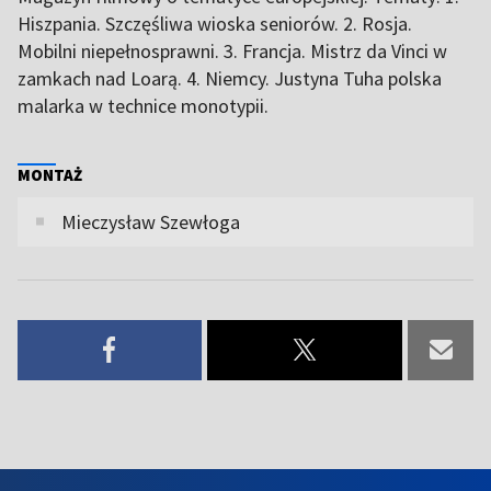
Hiszpania. Szczęśliwa wioska seniorów. 2. Rosja.
Mobilni niepełnosprawni. 3. Francja. Mistrz da Vinci w
zamkach nad Loarą. 4. Niemcy. Justyna Tuha polska
malarka w technice monotypii.
MONTAŻ
Mieczysław Szewłoga