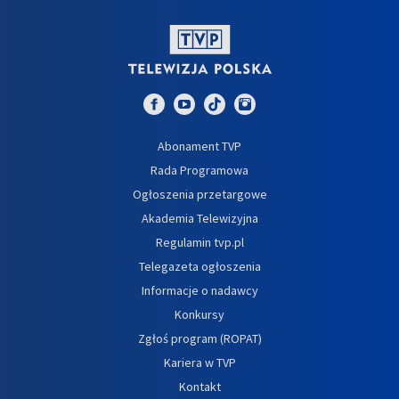
Abonament TVP
Rada Programowa
Ogłoszenia przetargowe
Akademia Telewizyjna
Regulamin tvp.pl
Telegazeta ogłoszenia
Informacje o nadawcy
Konkursy
Zgłoś program (ROPAT)
Kariera w TVP
Kontakt