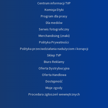
Centrum informacji TVP
Komisja Etyki
Program dla prasy
Dla mediów
Serwis fotograficzny
Merchandising (znaki)
Polityka Prywatności
Polityka przeciwdziałania nadużyciom i korupcji
Sklep TVP
Biuro Reklamy
Oferta Dystrybucyjna
Oferta Handlowa
Dostępność
Moje zgody
Procedura zgłoszeń wewnętrznych