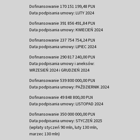
Dofinansowanie 170 151 199,48 PLN
Data podpisania umowy: LUTY 2024
Dofinansowanie 391 856 491,84 PLN
Data podpisania umowy: KWIECIEŃ 2024
Dofinansowanie 237 754 754,24 PLN
Data podpisania umowy: LIPIEC 2024
Dofinansowanie 290 817 240,00 PLN
Data podpisania umowy i aneksów:
WRZESIEŃ 2024 i GRUDZIEŃ 2024
Dofinansowanie 539 800 000,00 PLN
Data podpisania umowy: PAŹDZIERNIK 2024
Dofinansowanie 49 848 800,00 PLN
Data podpisania umowy: LISTOPAD 2024
Dofinansowanie 350 000 000,00 PLN
Data podpisania umowy: STYCZEŃ 2025
(wpłaty styczeń 90 mln, luty 130 mln,
marzec 130 mln)