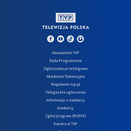
Abonament TVP
Rada Programowa
Ogłoszenia przetargowe
Akademia Telewizyjna
Regulamin tvp.pl
Telegazeta ogłoszenia
Informacje o nadawcy
Konkursy
Zgłoś program (ROPAT)
Kariera w TVP