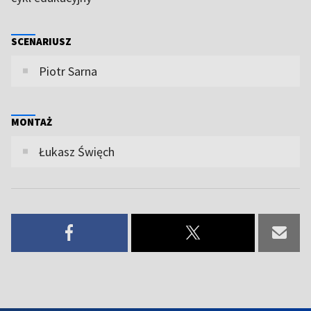
SCENARIUSZ
Piotr Sarna
MONTAŻ
Łukasz Święch