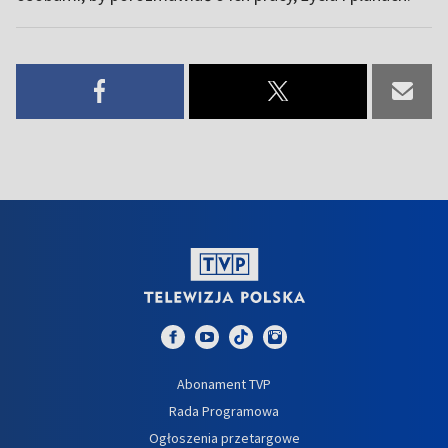
Abonament TVP
Rada Programowa
Ogłoszenia przetargowe