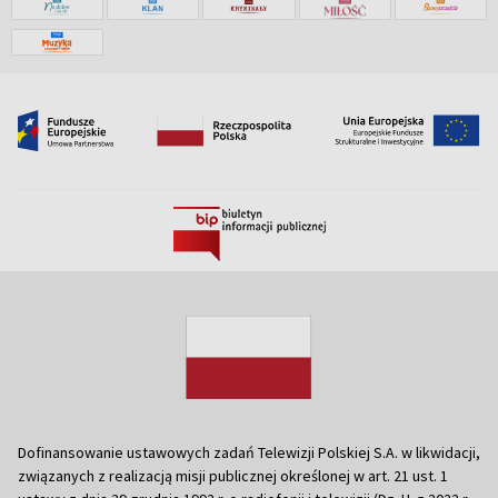
Dofinansowanie ustawowych zadań Telewizji Polskiej S.A. w likwidacji,
związanych z realizacją misji publicznej określonej w art. 21 ust. 1