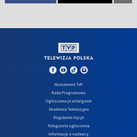
Abonament TVP
Rada Programowa
Ogłoszenia przetargowe
Akademia Telewizyjna
Regulamin tvp.pl
Telegazeta ogłoszenia
Informacje o nadawcy