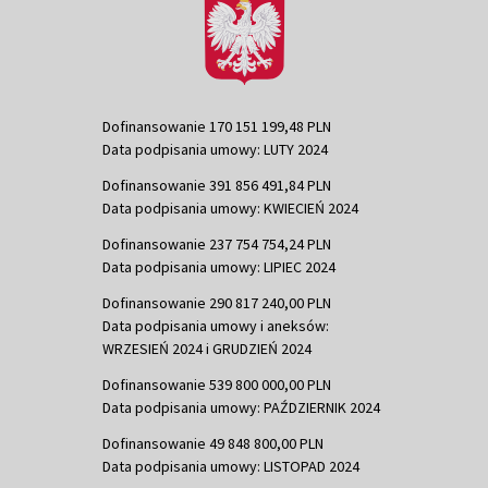
Dofinansowanie 170 151 199,48 PLN
Data podpisania umowy: LUTY 2024
Dofinansowanie 391 856 491,84 PLN
Data podpisania umowy: KWIECIEŃ 2024
Dofinansowanie 237 754 754,24 PLN
Data podpisania umowy: LIPIEC 2024
Dofinansowanie 290 817 240,00 PLN
Data podpisania umowy i aneksów:
WRZESIEŃ 2024 i GRUDZIEŃ 2024
Dofinansowanie 539 800 000,00 PLN
Data podpisania umowy: PAŹDZIERNIK 2024
Dofinansowanie 49 848 800,00 PLN
Data podpisania umowy: LISTOPAD 2024