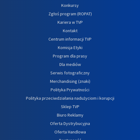
Konkursy
Zgłoś program (ROPAT)
Kariera w TVP
Kontakt
Centrum informacji TVP
Komisja Etyki
Program dla prasy
Dla mediów
Serwis fotograficzny
Merchandising (znaki)
Polityka Prywatności
Polityka przeciwdziałania nadużyciom i korupcji
Sklep TVP
Biuro Reklamy
Oferta Dystrybucyjna
Oferta Handlowa