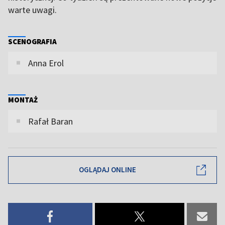
warte uwagi.
SCENOGRAFIA
Anna Erol
MONTAŻ
Rafał Baran
OGLĄDAJ ONLINE