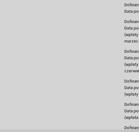
Dofinan
Data po
Dofinan
Data po
(wpłaty
marzec 
Dofinan
Data po
(wpłaty
czerwie
Dofinan
Data po
(wpłaty 
Dofinan
Data po
(wpłata
Dofinan
Data po