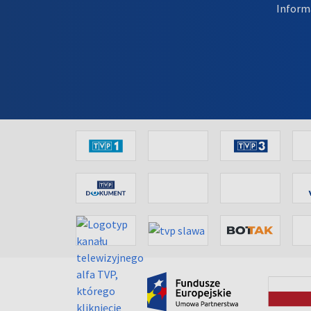
Inform