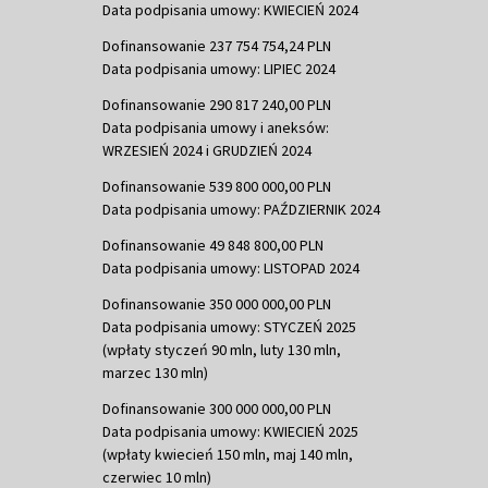
Data podpisania umowy: KWIECIEŃ 2024
Dofinansowanie 237 754 754,24 PLN
Data podpisania umowy: LIPIEC 2024
Dofinansowanie 290 817 240,00 PLN
Data podpisania umowy i aneksów:
WRZESIEŃ 2024 i GRUDZIEŃ 2024
Dofinansowanie 539 800 000,00 PLN
Data podpisania umowy: PAŹDZIERNIK 2024
Dofinansowanie 49 848 800,00 PLN
Data podpisania umowy: LISTOPAD 2024
Dofinansowanie 350 000 000,00 PLN
Data podpisania umowy: STYCZEŃ 2025
(wpłaty styczeń 90 mln, luty 130 mln,
marzec 130 mln)
Dofinansowanie 300 000 000,00 PLN
Data podpisania umowy: KWIECIEŃ 2025
(wpłaty kwiecień 150 mln, maj 140 mln,
czerwiec 10 mln)