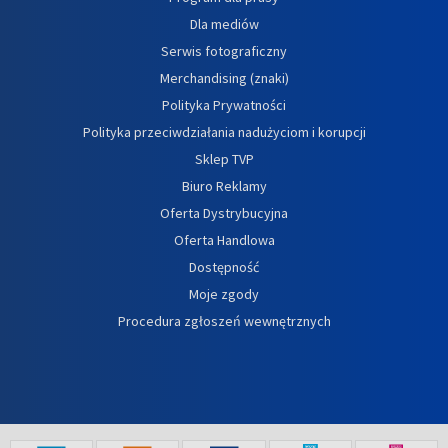
Dla mediów
Serwis fotograficzny
Merchandising (znaki)
Polityka Prywatności
Polityka przeciwdziałania nadużyciom i korupcji
Sklep TVP
Biuro Reklamy
Oferta Dystrybucyjna
Oferta Handlowa
Dostępność
Moje zgody
Procedura zgłoszeń wewnętrznych