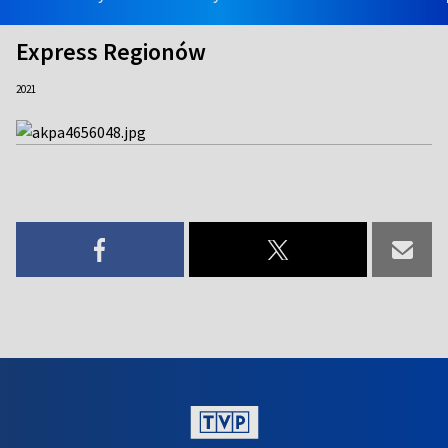
Express Regionów
2021