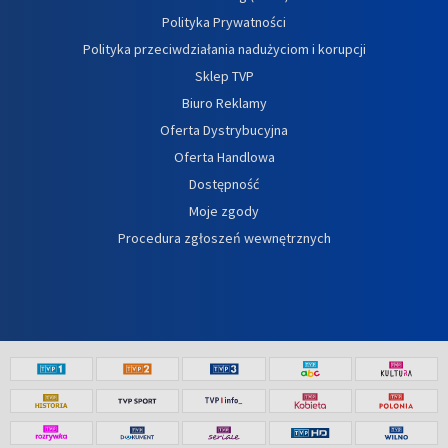
Polityka Prywatności
Polityka przeciwdziałania nadużyciom i korupcji
Sklep TVP
Biuro Reklamy
Oferta Dystrybucyjna
Oferta Handlowa
Dostępność
Moje zgody
Procedura zgłoszeń wewnętrznych