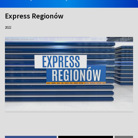
Express Regionów
2022