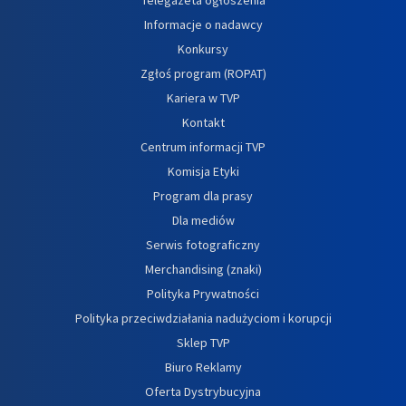
Informacje o nadawcy
Konkursy
Zgłoś program (ROPAT)
Kariera w TVP
Kontakt
Centrum informacji TVP
Komisja Etyki
Program dla prasy
Dla mediów
Serwis fotograficzny
Merchandising (znaki)
Polityka Prywatności
Polityka przeciwdziałania nadużyciom i korupcji
Sklep TVP
Biuro Reklamy
Oferta Dystrybucyjna