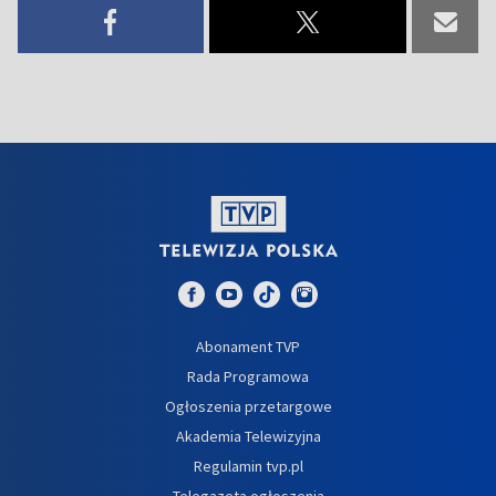
Abonament TVP
Rada Programowa
Ogłoszenia przetargowe
Akademia Telewizyjna
Regulamin tvp.pl
Telegazeta ogłoszenia