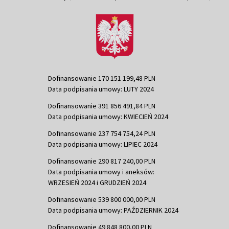
Dofinansowanie 170 151 199,48 PLN
Data podpisania umowy: LUTY 2024
Dofinansowanie 391 856 491,84 PLN
Data podpisania umowy: KWIECIEŃ 2024
Dofinansowanie 237 754 754,24 PLN
Data podpisania umowy: LIPIEC 2024
Dofinansowanie 290 817 240,00 PLN
Data podpisania umowy i aneksów:
WRZESIEŃ 2024 i GRUDZIEŃ 2024
Dofinansowanie 539 800 000,00 PLN
Data podpisania umowy: PAŹDZIERNIK 2024
Dofinansowanie 49 848 800,00 PLN