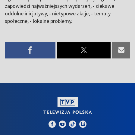
zapowiedzi najważniejszych wydarzeń, - ciekawe
oddolne inicjatywy, - nietypowe akcje, - tematy
społeczne, - lokalne problemy.