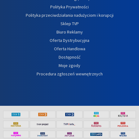
Polityka Prywatności
Polityka przeciwdziałania nadużyciom i korupcji
Sklep TVP
Biuro Reklamy
Oferta Dystrybucyjna
Oferta Handlowa
Dostępność
Moje zgody
Procedura zgłoszeń wewnętrznych