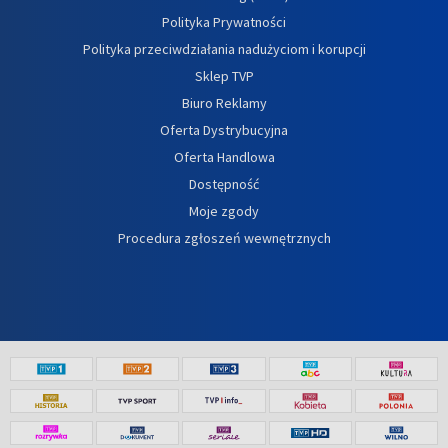
Polityka Prywatności
Polityka przeciwdziałania nadużyciom i korupcji
Sklep TVP
Biuro Reklamy
Oferta Dystrybucyjna
Oferta Handlowa
Dostępność
Moje zgody
Procedura zgłoszeń wewnętrznych