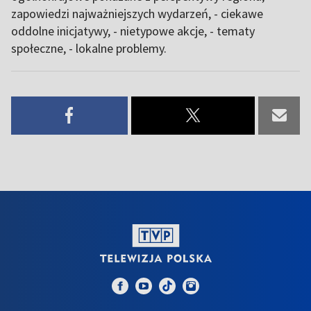
zapowiedzi najważniejszych wydarzeń, - ciekawe
oddolne inicjatywy, - nietypowe akcje, - tematy
społeczne, - lokalne problemy.