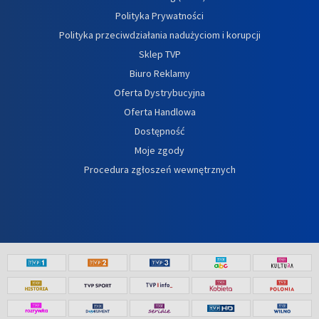
Polityka Prywatności
Polityka przeciwdziałania nadużyciom i korupcji
Sklep TVP
Biuro Reklamy
Oferta Dystrybucyjna
Oferta Handlowa
Dostępność
Moje zgody
Procedura zgłoszeń wewnętrznych