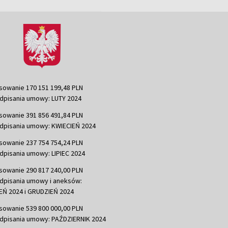
sowanie 170 151 199,48 PLN
dpisania umowy: LUTY 2024
sowanie 391 856 491,84 PLN
dpisania umowy: KWIECIEŃ 2024
sowanie 237 754 754,24 PLN
dpisania umowy: LIPIEC 2024
sowanie 290 817 240,00 PLN
dpisania umowy i aneksów:
Ń 2024 i GRUDZIEŃ 2024
sowanie 539 800 000,00 PLN
dpisania umowy: PAŹDZIERNIK 2024