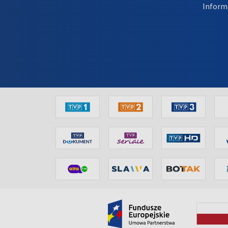
Inform