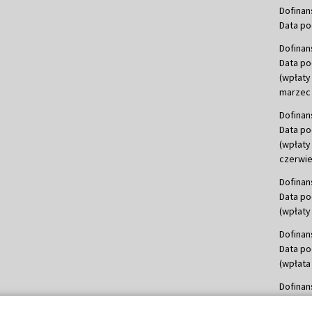
Dofinan
Data po
Dofinan
Data po
(wpłaty
marzec 
Dofinan
Data po
(wpłaty
czerwie
Dofinan
Data po
(wpłaty 
Dofinan
Data po
(wpłata
Dofinan
Data po