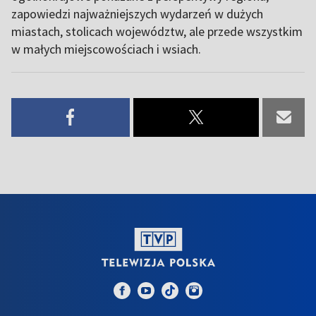
zapowiedzi najważniejszych wydarzeń w dużych
miastach, stolicach województw, ale przede wszystkim
w małych miejscowościach i wsiach.