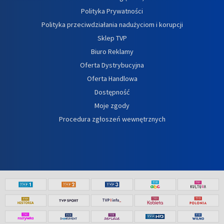
Polityka Prywatności
Polityka przeciwdziałania nadużyciom i korupcji
Sklep TVP
Biuro Reklamy
Oferta Dystrybucyjna
Oferta Handlowa
Dostępność
Moje zgody
Procedura zgłoszeń wewnętrznych