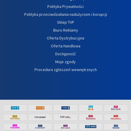
Polityka Prywatności
Polityka przeciwdziałania nadużyciom i korupcji
Sklep TVP
Biuro Reklamy
Oferta Dystrybucyjna
Oferta Handlowa
Dostępność
Moje zgody
Procedura zgłoszeń wewnętrznych