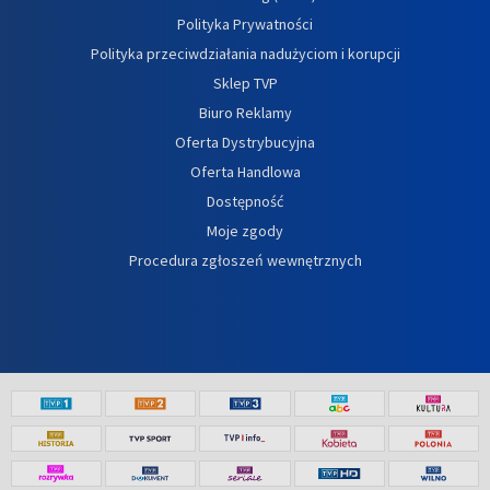
Polityka Prywatności
Polityka przeciwdziałania nadużyciom i korupcji
Sklep TVP
Biuro Reklamy
Oferta Dystrybucyjna
Oferta Handlowa
Dostępność
Moje zgody
Procedura zgłoszeń wewnętrznych