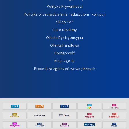
Polityka Prywatności
Polityka przeciwdziałania nadużyciom i korupcji
Sklep TVP
Biuro Reklamy
Oferta Dystrybucyjna
Oferta Handlowa
Dostępność
Moje zgody
Procedura zgłoszeń wewnętrznych