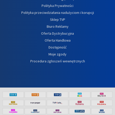
Polityka Prywatności
Polityka przeciwdziałania nadużyciom i korupcji
Sklep TVP
Biuro Reklamy
Oferta Dystrybucyjna
Oferta Handlowa
Dostępność
Moje zgody
Procedura zgłoszeń wewnętrznych