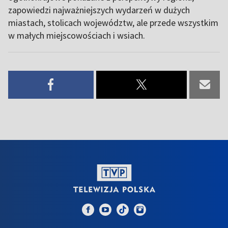
zapowiedzi najważniejszych wydarzeń w dużych
miastach, stolicach województw, ale przede wszystkim
w małych miejscowościach i wsiach.