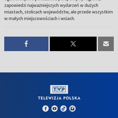
zapowiedzi najważniejszych wydarzeń w dużych
miastach, stolicach województw, ale przede wszystkim
w małych miejscowościach i wsiach.