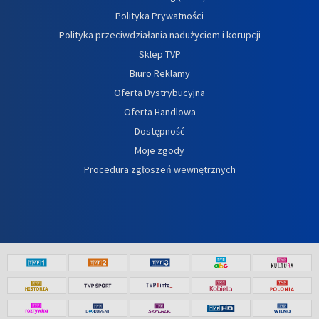
Polityka Prywatności
Polityka przeciwdziałania nadużyciom i korupcji
Sklep TVP
Biuro Reklamy
Oferta Dystrybucyjna
Oferta Handlowa
Dostępność
Moje zgody
Procedura zgłoszeń wewnętrznych