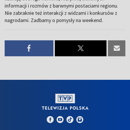
informacji i rozmów z barwnymi postaciami regionu.
Nie zabraknie też interakcji z widzami i konkursów z
nagrodami. Zadbamy o pomysły na weekend.