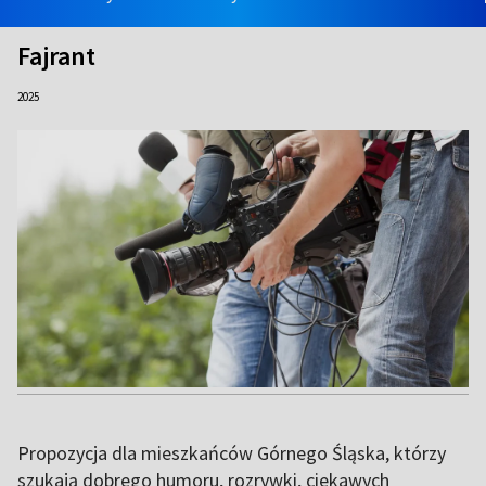
Fajrant
2025
Propozycja dla mieszkańców Górnego Śląska, którzy
szukają dobrego humoru, rozrywki, ciekawych