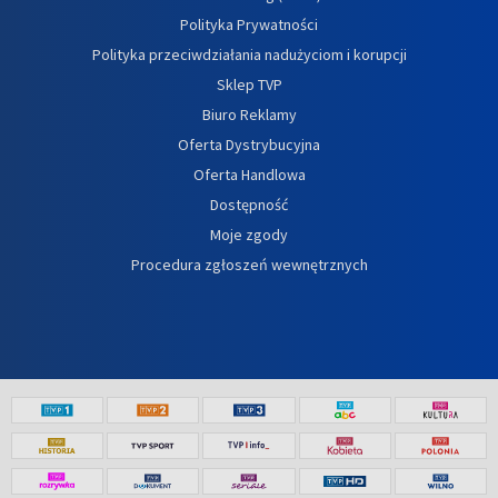
Polityka Prywatności
Polityka przeciwdziałania nadużyciom i korupcji
Sklep TVP
Biuro Reklamy
Oferta Dystrybucyjna
Oferta Handlowa
Dostępność
Moje zgody
Procedura zgłoszeń wewnętrznych