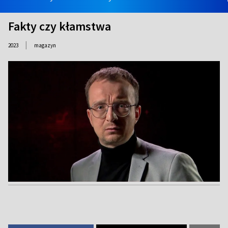
Fakty czy kłamstwa
|
2023
magazyn