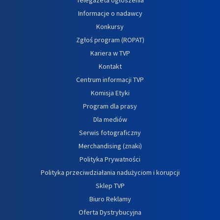
Informacje o nadawcy
Konkursy
Zgłoś program (ROPAT)
Kariera w TVP
Kontakt
Centrum informacji TVP
Komisja Etyki
Program dla prasy
Dla mediów
Serwis fotograficzny
Merchandising (znaki)
Polityka Prywatności
Polityka przeciwdziałania nadużyciom i korupcji
Sklep TVP
Biuro Reklamy
Oferta Dystrybucyjna