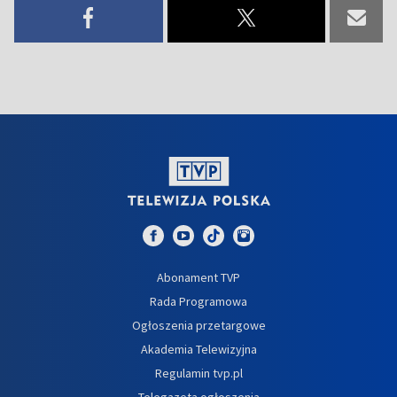
Abonament TVP
Rada Programowa
Ogłoszenia przetargowe
Akademia Telewizyjna
Regulamin tvp.pl
Telegazeta ogłoszenia