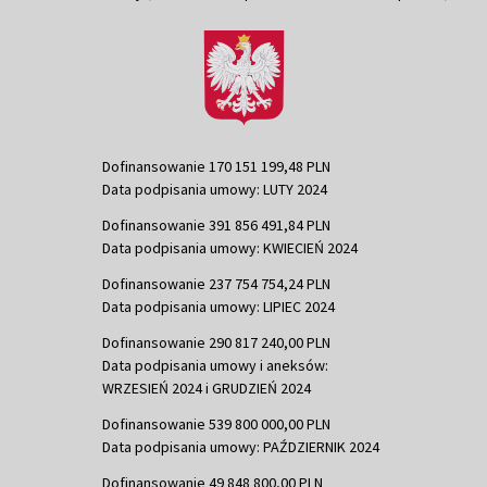
Dofinansowanie 170 151 199,48 PLN
Data podpisania umowy: LUTY 2024
Dofinansowanie 391 856 491,84 PLN
Data podpisania umowy: KWIECIEŃ 2024
Dofinansowanie 237 754 754,24 PLN
Data podpisania umowy: LIPIEC 2024
Dofinansowanie 290 817 240,00 PLN
Data podpisania umowy i aneksów:
WRZESIEŃ 2024 i GRUDZIEŃ 2024
Dofinansowanie 539 800 000,00 PLN
Data podpisania umowy: PAŹDZIERNIK 2024
Dofinansowanie 49 848 800,00 PLN