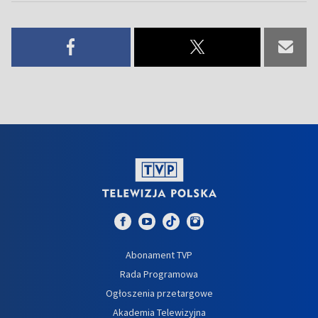
Abonament TVP
Rada Programowa
Ogłoszenia przetargowe
Akademia Telewizyjna