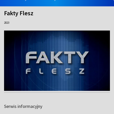
Fakty Flesz
2023
Serwis informacyjny