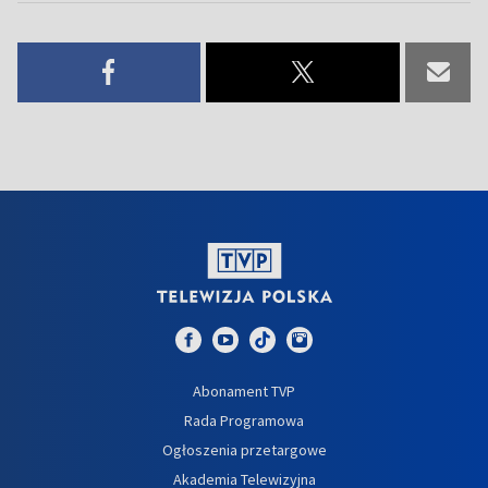
Abonament TVP
Rada Programowa
Ogłoszenia przetargowe
Akademia Telewizyjna