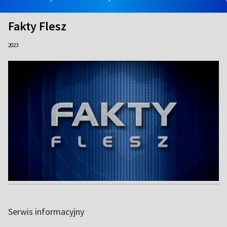
Fakty Flesz
2023
Serwis informacyjny