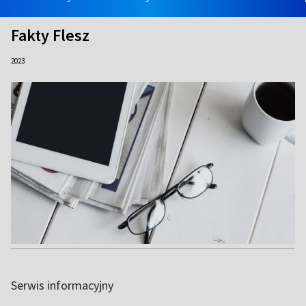
Fakty Flesz
2023
Serwis informacyjny