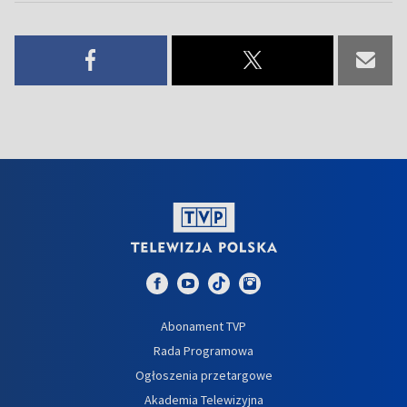
Abonament TVP
Rada Programowa
Ogłoszenia przetargowe
Akademia Telewizyjna