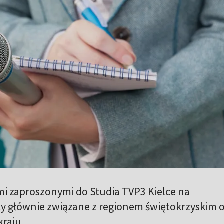
i zaproszonymi do Studia TVP3 Kielce na
ty głównie związane z regionem świętokrzyskim 
kraju.