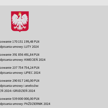
sowanie 170 151 199,48 PLN
dpisania umowy: LUTY 2024
sowanie 391 856 491,84 PLN
dpisania umowy: KWIECIEŃ 2024
sowanie 237 754 754,24 PLN
dpisania umowy: LIPIEC 2024
sowanie 290 817 240,00 PLN
dpisania umowy i aneksów:
Ń 2024 i GRUDZIEŃ 2024
sowanie 539 800 000,00 PLN
dpisania umowy: PAŹDZIERNIK 2024