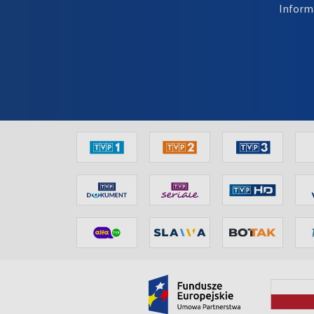
Inform