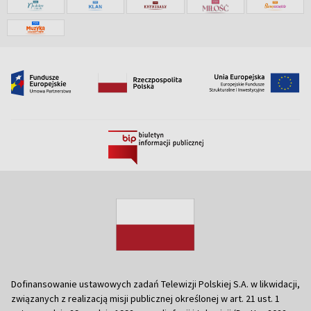
Dofinansowanie ustawowych zadań Telewizji Polskiej S.A. w likwidacji,
związanych z realizacją misji publicznej określonej w art. 21 ust. 1