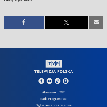
Abonament TVP
Rada Programowa
Ogłoszenia przetargowe