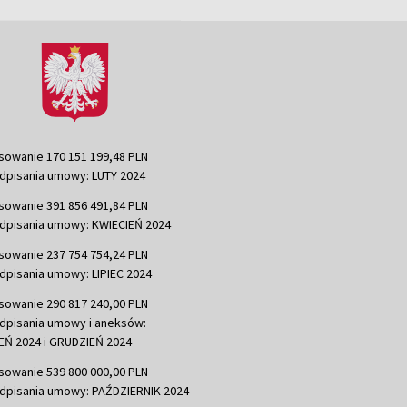
sowanie 170 151 199,48 PLN
dpisania umowy: LUTY 2024
sowanie 391 856 491,84 PLN
dpisania umowy: KWIECIEŃ 2024
sowanie 237 754 754,24 PLN
dpisania umowy: LIPIEC 2024
sowanie 290 817 240,00 PLN
dpisania umowy i aneksów:
Ń 2024 i GRUDZIEŃ 2024
sowanie 539 800 000,00 PLN
dpisania umowy: PAŹDZIERNIK 2024