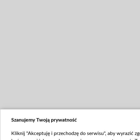
Szanujemy Twoją prywatność
Kliknij "Akceptuję i przechodzę do serwisu", aby wyrazić z