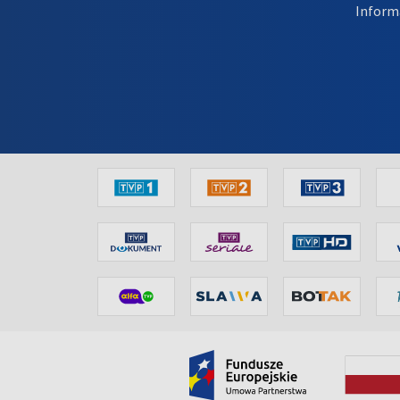
Inform