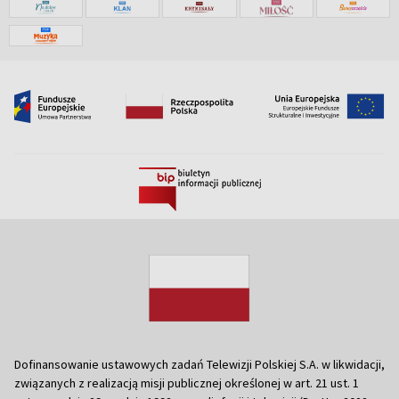
Dofinansowanie ustawowych zadań Telewizji Polskiej S.A. w likwidacji,
związanych z realizacją misji publicznej określonej w art. 21 ust. 1