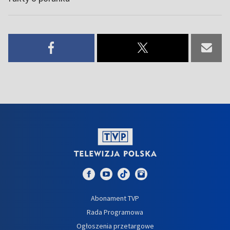
Abonament TVP
Rada Programowa
Ogłoszenia przetargowe